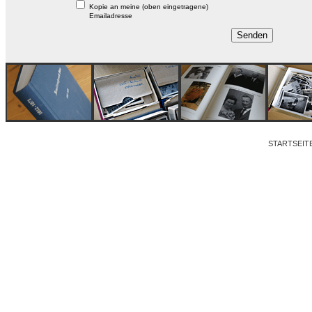
Kopie an meine (oben eingetragene)
Emailadresse
STARTSEIT