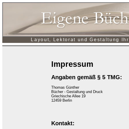
Layout, Lektorat und Gestaltung Ihr
Impressum
Angaben gemäß § 5 TMG:
Thomas Günther
Bücher - Gestaltung und Druck
Griechische Allee 19
12459 Berlin
Kontakt: