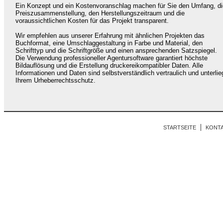
Ein Konzept und ein Kostenvoranschlag machen für Sie den Umfang, di
Preiszusammenstellung, den Herstellungszeitraum und die
voraussichtlichen Kosten für das Projekt transparent.
Wir empfehlen aus unserer Erfahrung mit ähnlichen Projekten das
Buchformat, eine Umschlaggestaltung in Farbe und Material, den
Schrifttyp und die Schriftgröße und einen ansprechenden Satzspiegel.
Die Verwendung professioneller Agentursoftware garantiert höchste
Bildauflösung und die Erstellung druckereikompatibler Daten. Alle
Informationen und Daten sind selbstverständlich vertraulich und unterli
Ihrem Urheberrechtsschutz.
|
STARTSEITE
KONT